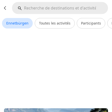
Ennetbürgen
Toutes les activités
Participants