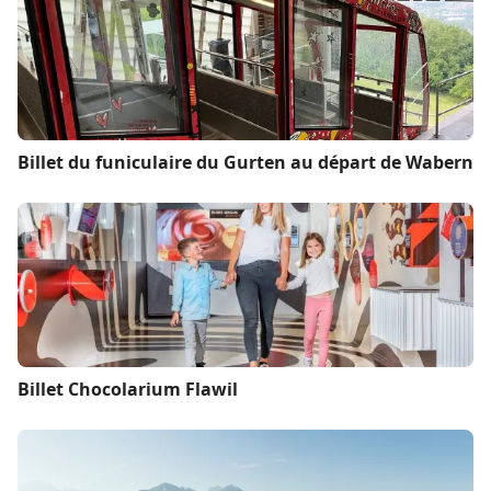
Billet du funiculaire du Gurten au départ de Wabern
Billet Chocolarium Flawil