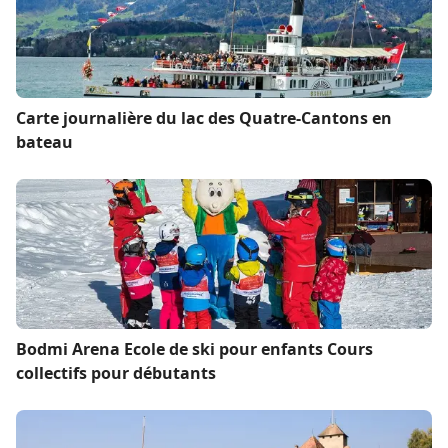
Carte journalière du lac des Quatre-Cantons en
bateau
Bodmi Arena Ecole de ski pour enfants Cours
collectifs pour débutants