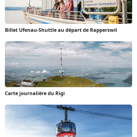
Billet Ufenau-Shuttle au départ de Rapperswil
Carte journalière du Rigi