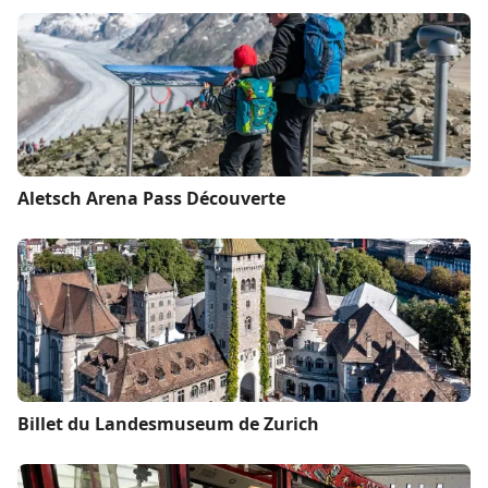
Aletsch Arena Pass Découverte
Billet du Landesmuseum de Zurich