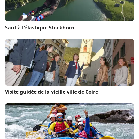
Saut à l'élastique Stockhorn
Visite guidée de la vieille ville de Coire