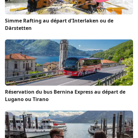
Simme Rafting au départ d'Interlaken ou de
Därstetten
Réservation du bus Bernina Express au départ de
Lugano ou Tirano