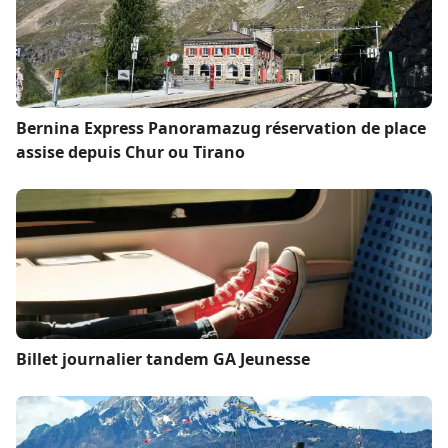
Bernina Express Panoramazug réservation de place
assise depuis Chur ou Tirano
Billet journalier tandem GA Jeunesse