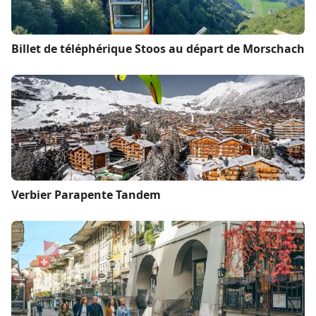
Billet de téléphérique Stoos au départ de Morschach
Verbier Parapente Tandem