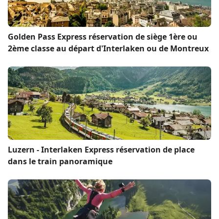
Golden Pass Express réservation de siège 1ère ou
2ème classe au départ d'Interlaken ou de Montreux
Luzern - Interlaken Express réservation de place
dans le train panoramique