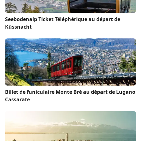
Seebodenalp Ticket Téléphérique au départ de
Küssnacht
Billet de funiculaire Monte Brè au départ de Lugano
Cassarate