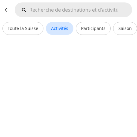
Toute la Suisse
Activités
Participants
Saison