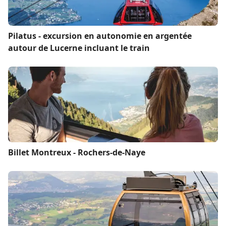
Pilatus - excursion en autonomie en argentée
autour de Lucerne incluant le train
Billet Montreux - Rochers-de-Naye