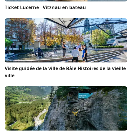
Ticket Lucerne - Vitznau en bateau
Visite guidée de la ville de Bâle Histoires de la vieille
ville