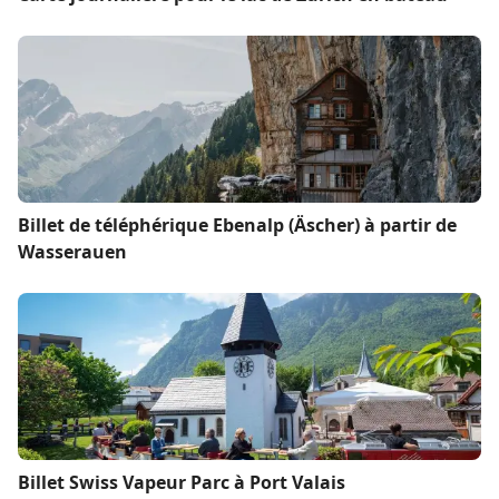
Billet de téléphérique Ebenalp (Äscher) à partir de
Wasserauen
Billet Swiss Vapeur Parc à Port Valais