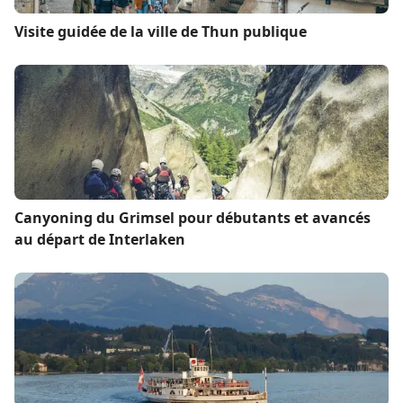
Visite guidée de la ville de Thun publique
Canyoning du Grimsel pour débutants et avancés
au départ de Interlaken