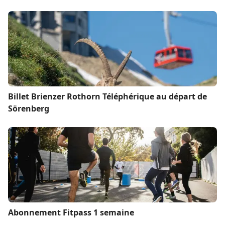
Billet Brienzer Rothorn Téléphérique au départ de
Sörenberg
Abonnement Fitpass 1 semaine