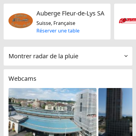
Auberge Fleur-de-Lys SA
Suisse, Française
Réserver une table
Montrer radar de la pluie
Webcams