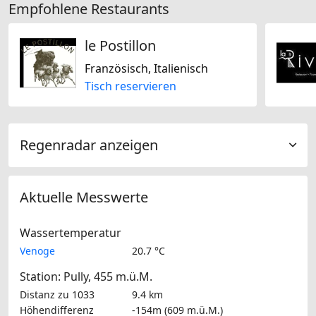
Empfohlene Restaurants
le Postillon
Französisch, Italienisch
Tisch reservieren
Regenradar anzeigen
Aktuelle Messwerte
Wassertemperatur
Venoge
20.7 °C
Station: Pully, 455 m.ü.M.
Distanz zu 1033
9.4 km
Höhendifferenz
-154m (609 m.ü.M.)