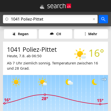
Regen
CH
Mehr
1041 Poliez-Pittet
16°
Heute, 7.8. ab 06:50
Ab 7 Uhr ziemlich sonnig. Temperaturen zwischen 16
und 28 Grad.