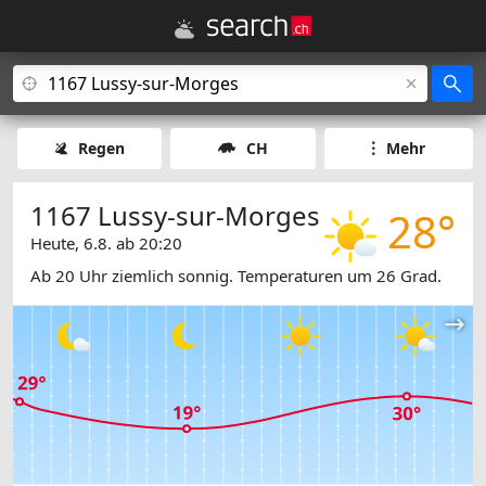
Regen
CH
Mehr
1167 Lussy-sur-Morges
28°
Heute, 6.8. ab 20:20
Ab 20 Uhr ziemlich sonnig. Temperaturen um 26 Grad.