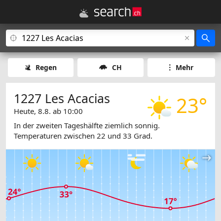
Regen
CH
Mehr
1227 Les Acacias
23°
Heute, 8.8. ab 10:00
In der zweiten Tageshälfte ziemlich sonnig.
Temperaturen zwischen 22 und 33 Grad.