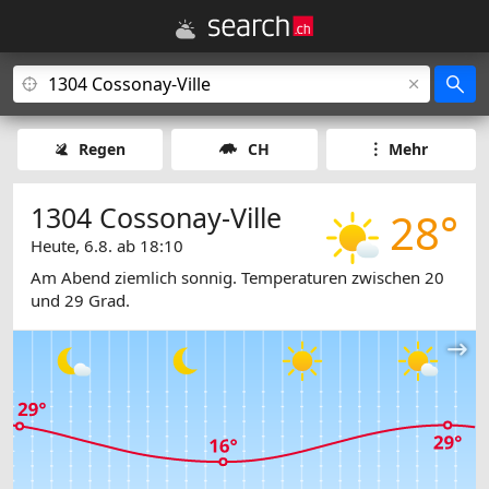
Regen
CH
Mehr
1304 Cossonay-Ville
28°
Heute, 6.8. ab 18:10
Am Abend ziemlich sonnig. Temperaturen zwischen 20
und 29 Grad.