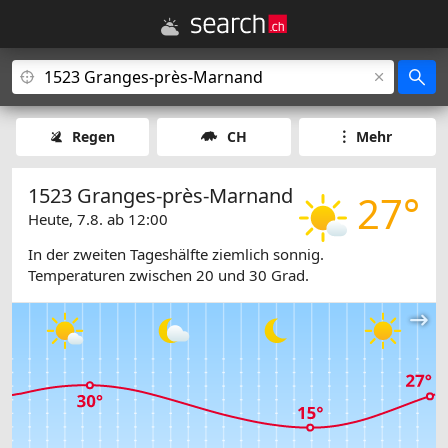
Regen
CH
Mehr
1523 Granges-près-Marnand
27°
Heute, 7.8. ab 12:00
In der zweiten Tageshälfte ziemlich sonnig.
Temperaturen zwischen 20 und 30 Grad.