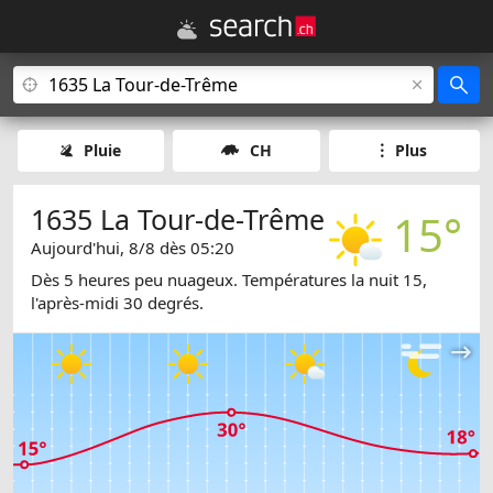
Pluie
CH
Plus
1635 La Tour-de-Trême
15°
Aujourd'hui, 8/8 dès 05:20
Dès 5 heures peu nuageux. Températures la nuit 15,
l'après-midi 30 degrés.