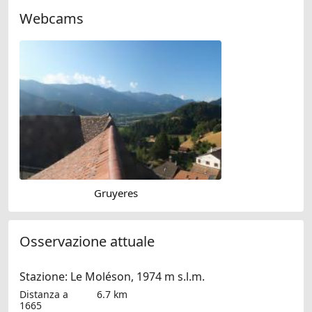
Webcams
Gruyeres
Osservazione attuale
Stazione: Le Moléson, 1974 m s.l.m.
Distanza a
6.7 km
1665