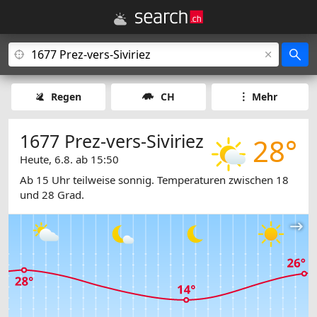
Regen
CH
Mehr
1677 Prez-vers-Siviriez
28°
Heute, 6.8. ab 15:50
Ab 15 Uhr teilweise sonnig. Temperaturen zwischen 18
und 28 Grad.