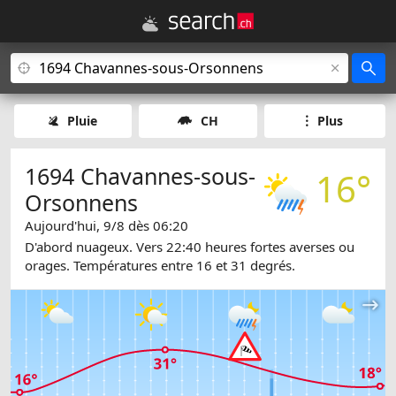
Pluie
CH
Plus
1694 Chavannes-sous-
16°
Orsonnens
Aujourd'hui, 9/8 dès 06:20
D'abord nuageux. Vers 22:40 heures fortes averses ou
orages. Températures entre 16 et 31 degrés.