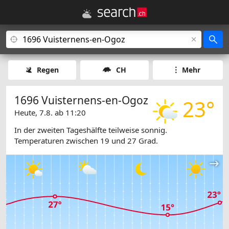
Regen
CH
Mehr
1696 Vuisternens-en-Ogoz
23°
Heute, 7.8. ab 11:20
In der zweiten Tageshälfte teilweise sonnig.
Temperaturen zwischen 19 und 27 Grad.