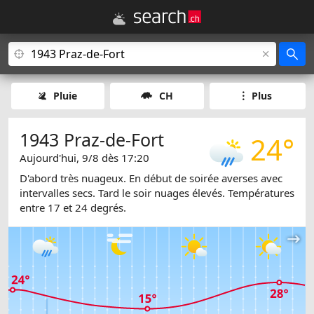
Pluie
CH
Plus
1943 Praz-de-Fort
24°
Aujourd'hui, 9/8 dès 17:20
D'abord très nuageux. En début de soirée averses avec
intervalles secs. Tard le soir nuages élevés. Températures
entre 17 et 24 degrés.