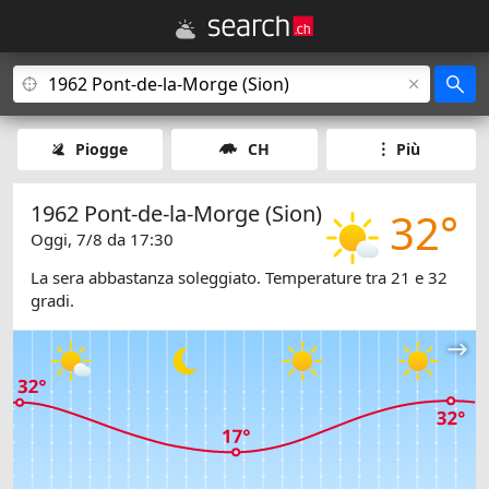
Piogge
CH
Più
1962 Pont-de-la-Morge (Sion)
32°
Oggi, 7/8 da 17:30
La sera abbastanza soleggiato. Temperature tra 21 e 32
gradi.