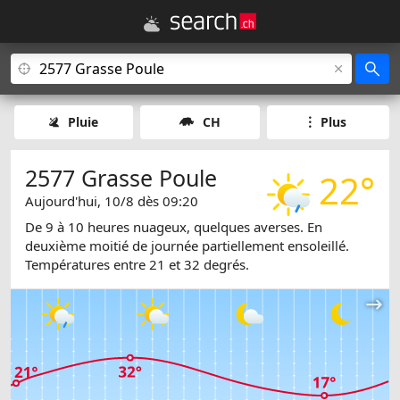
Pluie
CH
Plus
2577 Grasse Poule
22°
Aujourd'hui, 10/8 dès 09:20
De 9 à 10 heures nuageux, quelques averses. En
deuxième moitié de journée partiellement ensoleillé.
Températures entre 21 et 32 degrés.