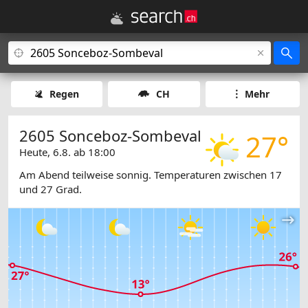
Regen
CH
Mehr
2605 Sonceboz-Sombeval
27°
Heute, 6.8. ab 18:00
Am Abend teilweise sonnig. Temperaturen zwischen 17
und 27 Grad.