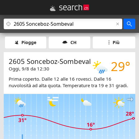
Piogge
CH
Più
2605 Sonceboz-Sombeval
29°
Oggi, 9/8 da 12:30
Prima coperto. Dalle 12 alle 16 rovesci. Dalle 16
nuvolosità ad alta quota. Temperature tra 19 e 31 gradi.