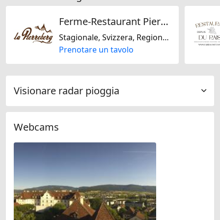
Ferme-Restaurant Pierreberg
Stagionale, Svizzera, Regionale
Prenotare un tavolo
Visionare radar pioggia
Webcams