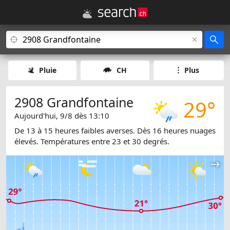
Pluie
CH
Plus
2908 Grandfontaine
29°
Aujourd'hui, 9/8 dès 13:10
De 13 à 15 heures faibles averses. Dès 16 heures nuages
élevés. Températures entre 23 et 30 degrés.