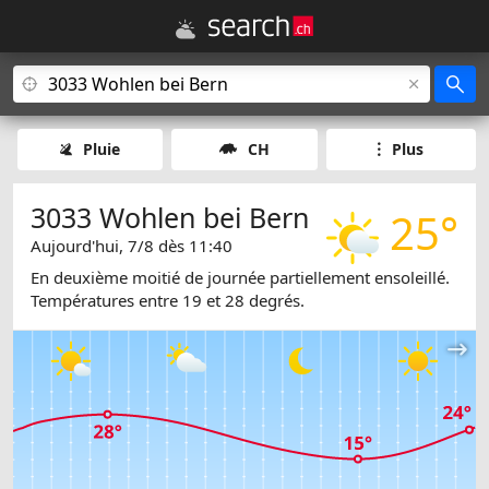
Pluie
CH
Plus
3033 Wohlen bei Bern
25°
Aujourd'hui, 7/8 dès 11:40
En deuxième moitié de journée partiellement ensoleillé.
Températures entre 19 et 28 degrés.