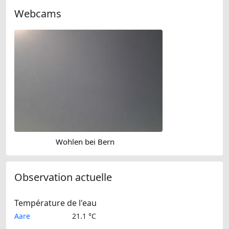
Webcams
Wohlen bei Bern
Observation actuelle
Température de l'eau
Aare
21.1 °C