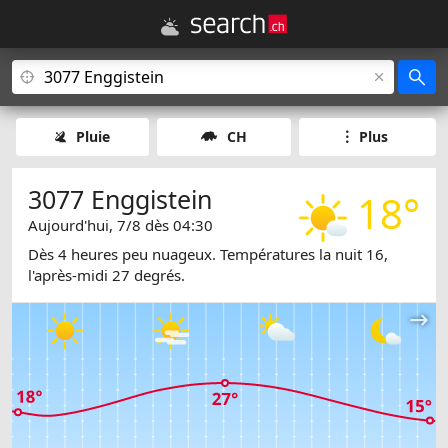
Pluie
CH
Plus
3077 Enggistein
18°
Aujourd'hui, 7/8 dès 04:30
Dès 4 heures peu nuageux. Températures la nuit 16,
l'après-midi 27 degrés.