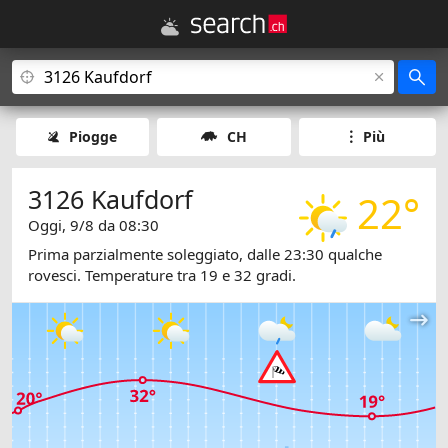
Piogge
CH
Più
3126 Kaufdorf
22°
Oggi, 9/8 da 08:30
Prima parzialmente soleggiato, dalle 23:30 qualche
rovesci. Temperature tra 19 e 32 gradi.