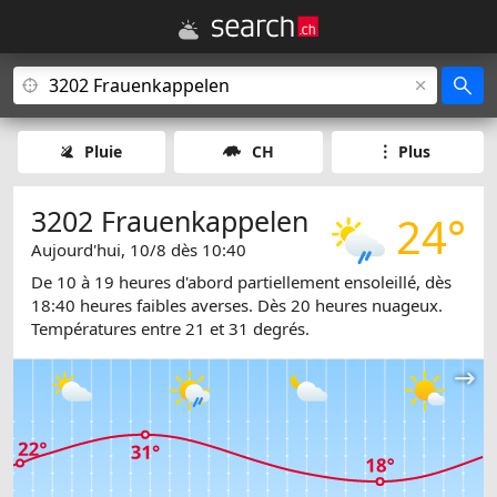
Pluie
CH
Plus
3202 Frauenkappelen
24°
Aujourd'hui, 10/8 dès 10:40
De 10 à 19 heures d'abord partiellement ensoleillé, dès
18:40 heures faibles averses. Dès 20 heures nuageux.
Températures entre 21 et 31 degrés.