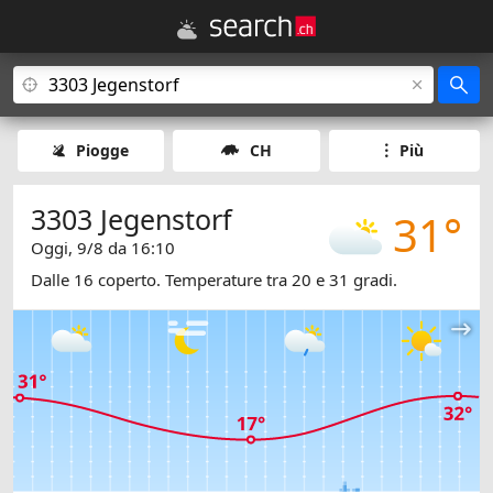
Piogge
CH
Più
3303 Jegenstorf
31°
Oggi, 9/8 da 16:10
Dalle 16 coperto. Temperature tra 20 e 31 gradi.