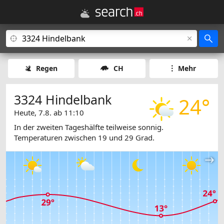
Regen
CH
Mehr
3324 Hindelbank
24°
Heute, 7.8. ab 11:10
In der zweiten Tageshälfte teilweise sonnig.
Temperaturen zwischen 19 und 29 Grad.