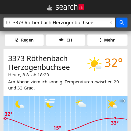
Regen
CH
Mehr
3373 Röthenbach
32°
Herzogenbuchsee
Heute, 8.8. ab 18:20
Am Abend ziemlich sonnig. Temperaturen zwischen 20
und 32 Grad.