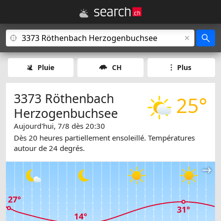
Pluie
CH
Plus
3373 Röthenbach
25°
Herzogenbuchsee
Aujourd'hui, 7/8 dès 20:30
Dès 20 heures partiellement ensoleillé. Températures
autour de 24 degrés.