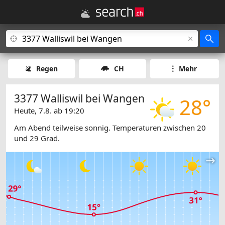
Regen
CH
Mehr
3377 Walliswil bei Wangen
28°
Heute, 7.8. ab 19:20
Am Abend teilweise sonnig. Temperaturen zwischen 20
und 29 Grad.