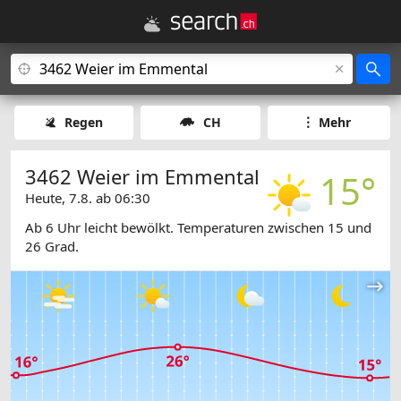
Regen
CH
Mehr
3462 Weier im Emmental
15°
Heute, 7.8. ab 06:30
Ab 6 Uhr leicht bewölkt. Temperaturen zwischen 15 und
26 Grad.