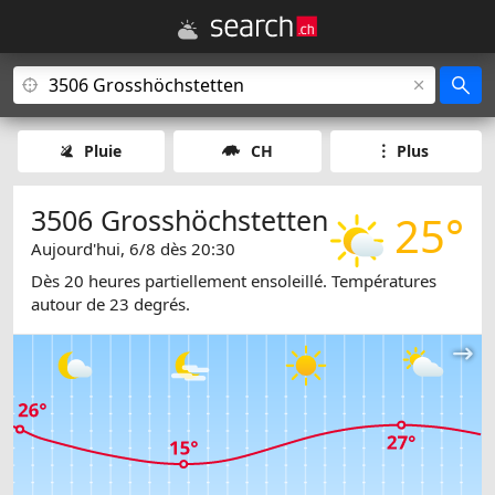
Pluie
CH
Plus
3506 Grosshöchstetten
25°
Aujourd'hui, 6/8 dès 20:30
Dès 20 heures partiellement ensoleillé. Températures
autour de 23 degrés.