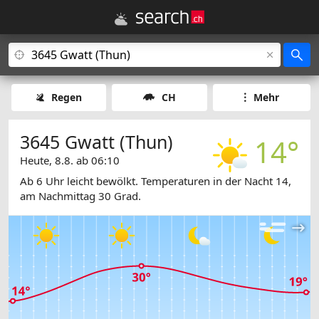
Regen
CH
Mehr
3645 Gwatt (Thun)
14°
Heute, 8.8. ab 06:10
Ab 6 Uhr leicht bewölkt. Temperaturen in der Nacht 14,
am Nachmittag 30 Grad.