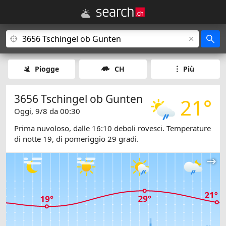
Piogge
CH
Più
3656 Tschingel ob Gunten
21°
Oggi, 9/8 da 00:30
Prima nuvoloso, dalle 16:10 deboli rovesci. Temperature
di notte 19, di pomeriggio 29 gradi.