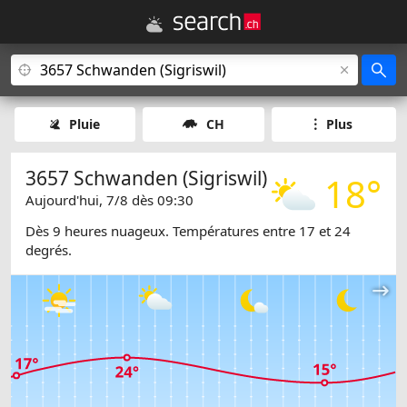
Pluie
CH
Plus
3657 Schwanden (Sigriswil)
18°
Aujourd'hui, 7/8 dès 09:30
Dès 9 heures nuageux. Températures entre 17 et 24
degrés.