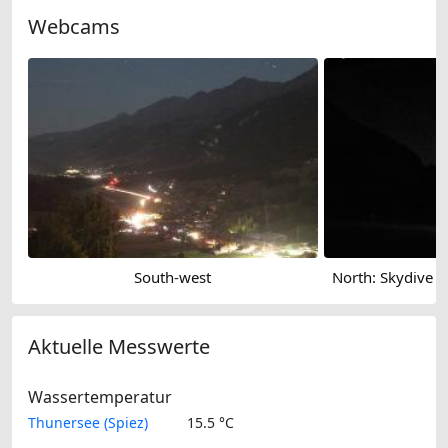
Webcams
South-west
Aktuelle Messwerte
Wassertemperatur
Thunersee (Spiez)
15.5 °C