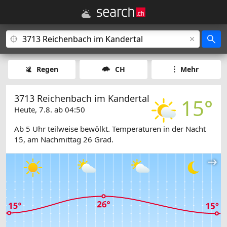
Regen
CH
Mehr
3713 Reichenbach im Kandertal
15°
Heute, 7.8. ab 04:50
Ab 5 Uhr teilweise bewölkt. Temperaturen in der Nacht
15, am Nachmittag 26 Grad.