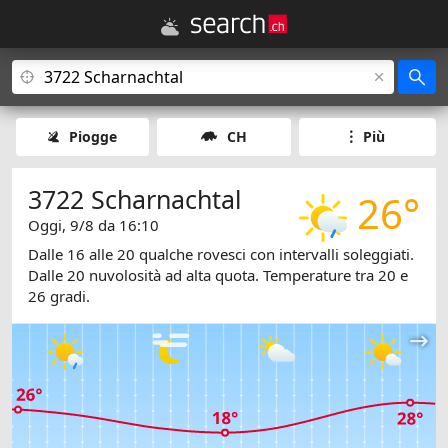
Piogge
CH
Più
3722 Scharnachtal
26°
Oggi, 9/8 da 16:10
Dalle 16 alle 20 qualche rovesci con intervalli soleggiati.
Dalle 20 nuvolosità ad alta quota. Temperature tra 20 e
26 gradi.