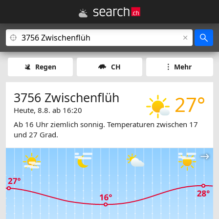
Regen
CH
Mehr
3756 Zwischenflüh
27°
Heute, 8.8. ab 16:20
Ab 16 Uhr ziemlich sonnig. Temperaturen zwischen 17
und 27 Grad.