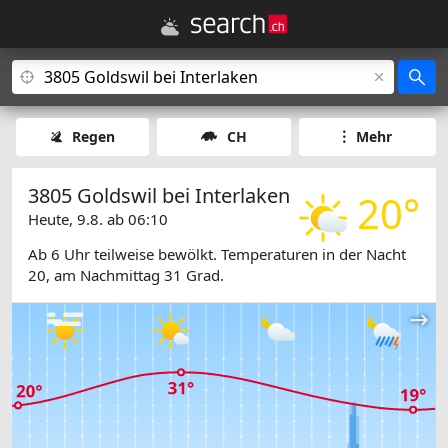
Regen
CH
Mehr
3805 Goldswil bei Interlaken
20°
Heute, 9.8. ab 06:10
Ab 6 Uhr teilweise bewölkt. Temperaturen in der Nacht
20, am Nachmittag 31 Grad.