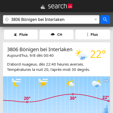
Pluie
CH
Plus
3806 Bönigen bei Interlaken
22°
Aujourd'hui, 9/8 dès 00:40
D'abord nuageux, dès 22:40 heures averses.
Températures la nuit 20, l'après-midi 30 degrés.