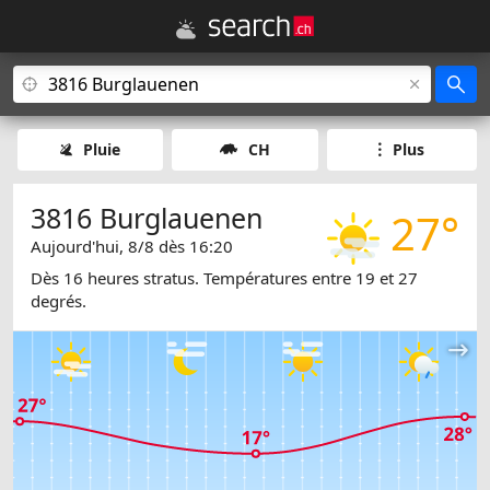
Pluie
CH
Plus
3816 Burglauenen
27°
Aujourd'hui, 8/8 dès 16:20
Dès 16 heures stratus. Températures entre 19 et 27
degrés.