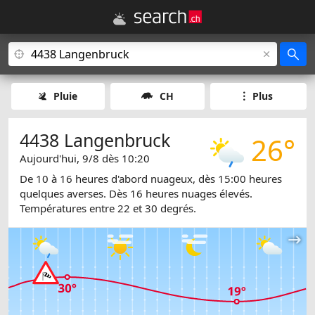
Pluie
CH
Plus
4438 Langenbruck
26°
Aujourd'hui, 9/8 dès 10:20
De 10 à 16 heures d'abord nuageux, dès 15:00 heures
quelques averses. Dès 16 heures nuages élevés.
Températures entre 22 et 30 degrés.