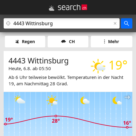
Regen
CH
Mehr
4443 Wittinsburg
19°
Heute, 6.8. ab 05:50
Ab 6 Uhr teilweise bewölkt. Temperaturen in der Nacht
19, am Nachmittag 28 Grad.