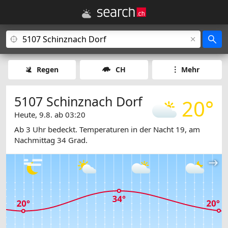
Regen
CH
Mehr
5107 Schinznach Dorf
20°
Heute, 9.8. ab 03:20
Ab 3 Uhr bedeckt. Temperaturen in der Nacht 19, am
Nachmittag 34 Grad.