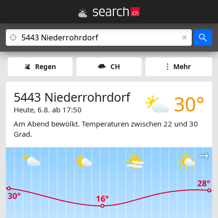
Regen
CH
Mehr
5443 Niederrohrdorf
30°
Heute, 6.8. ab 17:50
Am Abend bewölkt. Temperaturen zwischen 22 und 30
Grad.