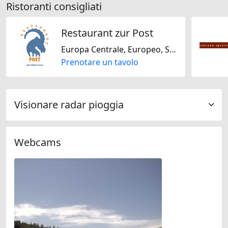
Ristoranti consigliati
Restaurant zur Post
Europa Centrale, Europeo, Svizzera
Prenotare un tavolo
Visionare radar pioggia
Webcams