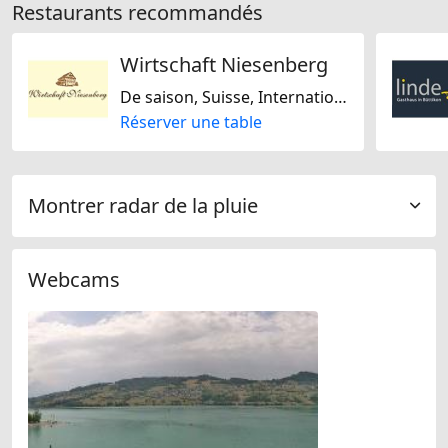
Restaurants recommandés
Wirtschaft Niesenberg
De saison, Suisse, Internationale, Régionale
Réserver une table
Montrer radar de la pluie
Webcams