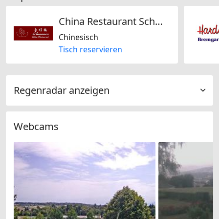
China Restaurant Schwanen
Chinesisch
Tisch reservieren
Regenradar anzeigen
Webcams