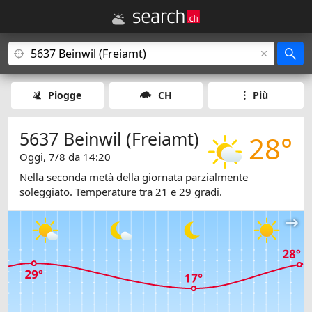
Piogge
CH
Più
5637 Beinwil (Freiamt)
28°
Oggi, 7/8 da 14:20
Nella seconda metà della giornata parzialmente
soleggiato. Temperature tra 21 e 29 gradi.