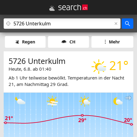
Regen
CH
Mehr
5726 Unterkulm
21°
Heute, 6.8. ab 01:40
Ab 1 Uhr teilweise bewölkt. Temperaturen in der Nacht
21, am Nachmittag 29 Grad.